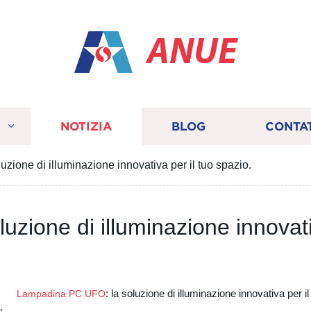
ANUE
I
NOTIZIA
BLOG
CONTA
ione di illuminazione innovativa per il tuo spazio.
ione di illuminazione innovativ
: la soluzione di illuminazione innovativa per i
Lampadina PC UFO