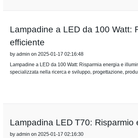
Lampadine a LED da 100 Watt: Ri
efficiente
by admin on 2025-01-17 02:16:48
Lampadine a LED da 100 Watt: Risparmia energia e illumina
specializzata nella ricerca e sviluppo, progettazione, pro
Lampadina LED T70: Risparmio en
by admin on 2025-01-17 02:16:30