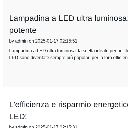
Lampadina a LED ultra luminosa: 
potente
by admin on 2025-01-17 02:15:51
Lampadina a LED ultra luminosa: la scelta ideale per un'il
LED sono diventate sempre più popolari per la loro efficie
L'efficienza e risparmio energeti
LED!
by admin on 2025-01-17 02:15:31