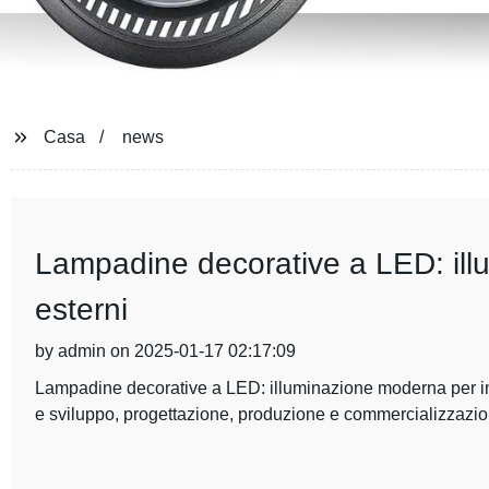
Casa
news
Lampadine decorative a LED: ill
esterni
by admin on 2025-01-17 02:17:09
Lampadine decorative a LED: illuminazione moderna per inte
e sviluppo, progettazione, produzione e commercializzazio