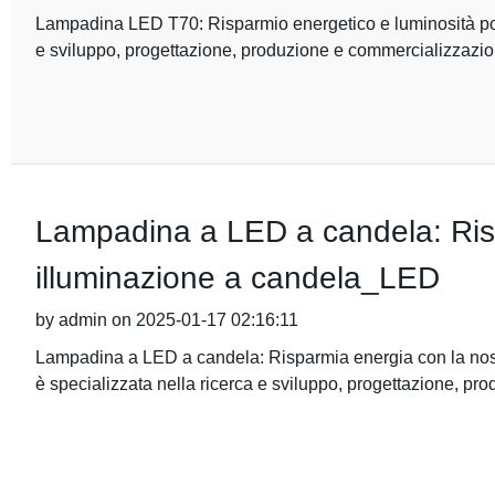
Lampadina LED T70: Risparmio energetico e luminosità pote
e sviluppo, progettazione, produzione e commercializzazio
Lampadina a LED a candela: Risp
illuminazione a candela_LED
by admin on 2025-01-17 02:16:11
Lampadina a LED a candela: Risparmia energia con la nost
è specializzata nella ricerca e sviluppo, progettazione, p