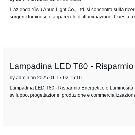
L'azienda Yiwu Anue Light Co., Ltd. si concentra sulla ric
sorgenti luminose e apparecchi di illuminazione. Questa a
Lampadina LED T80 - Risparmio 
by admin on 2025-01-17 02:15:10
Lampadina LED T80 - Risparmio Energetico e Luminosità Pot
sviluppo, progettazione, produzione e commercializzazione