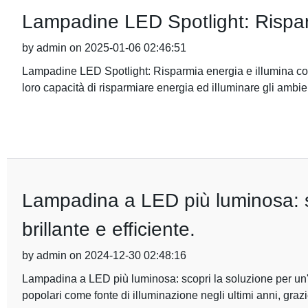
Lampadine LED Spotlight: Risparm
by admin on 2025-01-06 02:46:51
Lampadine LED Spotlight: Risparmia energia e illumina con
loro capacità di risparmiare energia ed illuminare gli ambien
Lampadina a LED più luminosa: sc
brillante e efficiente.
by admin on 2024-12-30 02:48:16
Lampadina a LED più luminosa: scopri la soluzione per un'i
popolari come fonte di illuminazione negli ultimi anni, grazie