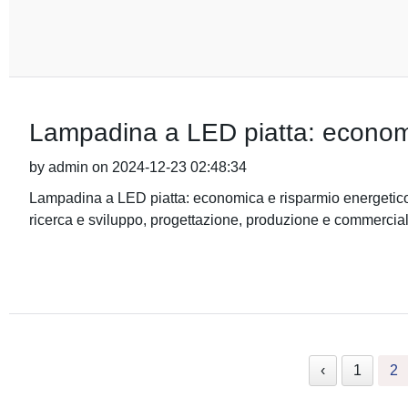
Lampadina a LED piatta: economi
by admin on 2024-12-23 02:48:34
Lampadina a LED piatta: economica e risparmio energetico g
ricerca e sviluppo, progettazione, produzione e commercial
‹
1
2