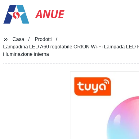
ANUE
Casa
Prodotti
Lampadina LED A60 regolabile ORION Wi-Fi Lampada LED R
illuminazione interna