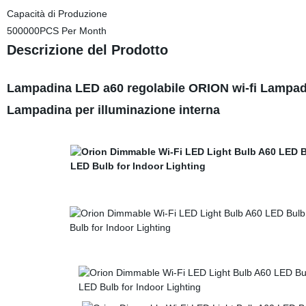
Capacità di Produzione
500000PCS Per Month
Descrizione del Prodotto
Lampadina LED a60 regolabile ORION wi-fi Lampa
Lampadina per illuminazione interna