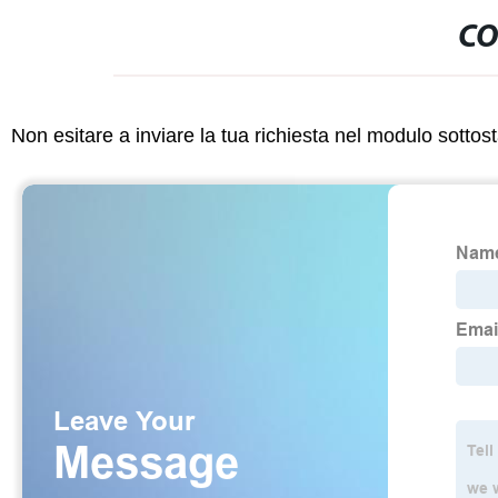
CO
Non esitare a inviare la tua richiesta nel modulo sotto